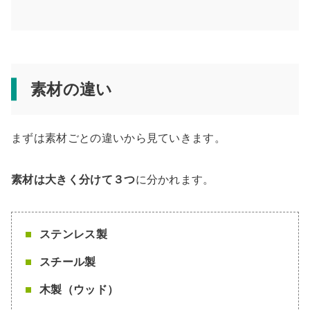
素材の違い
まずは素材ごとの違いから見ていきます。
素材は大きく分けて３つ
に分かれます。
ステンレス製
スチール製
木製（ウッド）