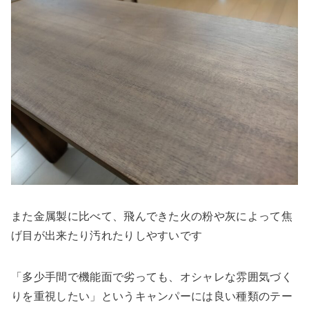
また金属製に比べて、飛んできた火の粉や灰によって焦
げ目が出来たり汚れたりしやすいです
「多少手間で機能面で劣っても、オシャレな雰囲気づく
りを重視したい」
というキャンパーには良い種類のテー