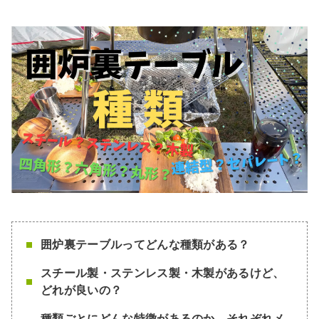
囲炉裏テーブルってどんな種類がある？
スチール製・ステンレス製・木製があるけど、
どれが良いの？
種類ごとにどんな特徴があるのか。それぞれメ