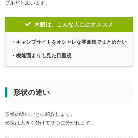
ブルだと思います。
木製は、こんな人にはオススメ
・キャンプサイトをオシャレな雰囲気でまとめたい
・機能面よりも見た目重視
形状の違い
形状の違いごとに紹介します。
形状は大きく分けて３つに分かれます。