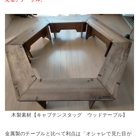
木製素材【キャプテンスタッグ ウッドテーブル】
金属製のテーブルと比べて利点は「
オシャレで見た目が