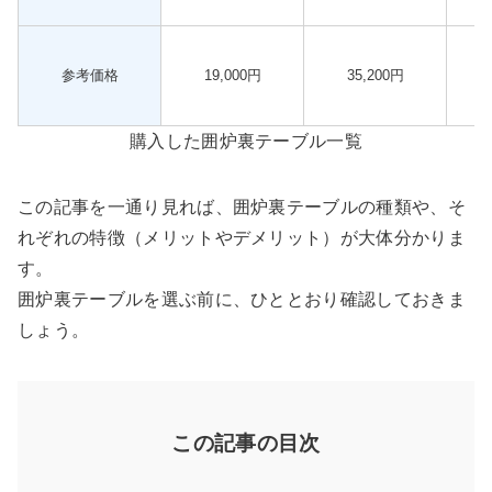
参考価格
19,000円
35,200円
購入した囲炉裏テーブル一覧
この記事を一通り見れば、囲炉裏テーブルの種類や、そ
れぞれの特徴（メリットやデメリット）が大体分かりま
す。
囲炉裏テーブルを選ぶ前に、ひととおり確認しておきま
しょう。
この記事の目次