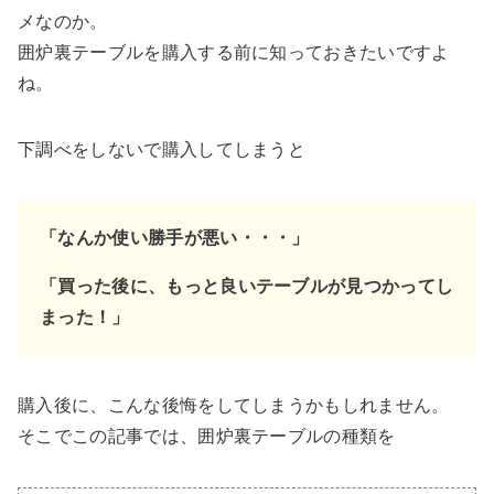
メなのか。
囲炉裏テーブルを購入する前に知っておきたい
ですよ
ね。
下調べをしないで購入してしまうと
「なんか使い勝手が悪い・・・」
「買った後に、もっと
良い
テーブルが見つかってし
まった！」
購入後に、こんな後悔をしてしまうかもしれません。
そこでこの記事では、囲炉裏テーブルの種類を