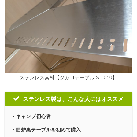
ステンレス素材【ジカロテーブル ST-050】
ステンレス製は、こんな人にはオススメ
・キャンプ初心者
・囲炉裏テーブルを初めて購入