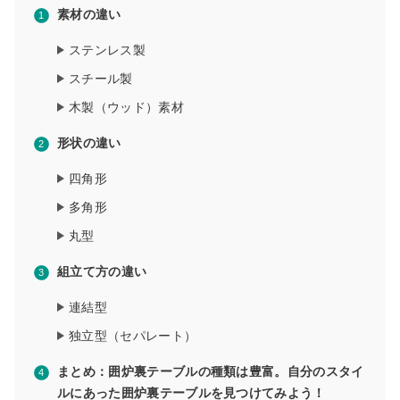
素材の違い
ステンレス製
スチール製
木製（ウッド）素材
形状の違い
四角形
多角形
丸型
組立て方の違い
連結型
独立型（セパレート）
まとめ：囲炉裏テーブルの種類は豊富。自分のスタイ
ルにあった囲炉裏テーブルを見つけてみよう！