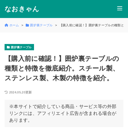
なおきゃん
ホーム
囲炉裏テーブル
【購入前に確認！】囲炉裏テーブルの種類と特
囲炉裏テーブル
【購入前に確認！】囲炉裏テーブルの
種類と特徴を徹底紹介。スチール製、
ステンレス製、木製の特徴を紹介。
2024.05.20更新
※本サイトで紹介している商品・サービス等の外部
リンクには、アフィリエイト広告が含まれる場合が
あります。