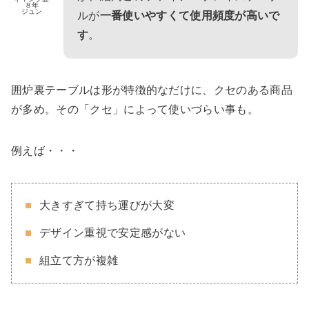
８年
ジュン
ルが
一番使いやすくて使用頻度が高いで
す
。
囲炉裏テーブルは形が特徴的なだけに、クセのある商品
が多め。その「クセ」によって使いづらい事も。
例えば・・・
大きすぎて持ち運びが大変
デザイン重視で安定感がない
組立て方が複雑