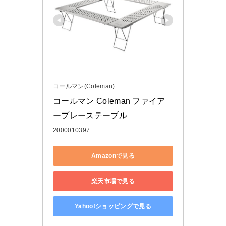
コールマン(Coleman)
コールマン Coleman ファイア
ープレーステーブル
2000010397
Amazonで見る
楽天市場で見る
Yahoo!ショッピングで見る