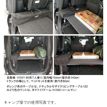
キャンプ場での使用写真です。