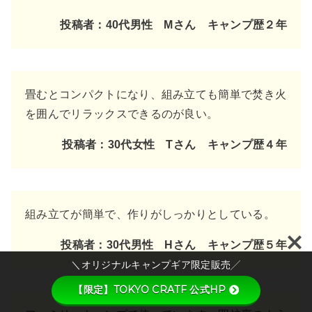
投稿者：
40代男性 Mさん キャンプ歴２年
畳むとコンパクトになり、組み立ても簡単で焚き火
を囲んでリラックスできるのが良い。
投稿者：30代女性 Tさん キャンプ歴４年
組み立てが簡単で、作りがしっかりとしている。
投稿者：30代男性 Hさん キャンプ歴５年
＼オリジナルキャンプギア限定販売╱
【限定】TOKYO CRATF 公式HP