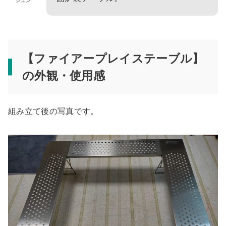
ジュン
【ファイアープレイステーブル】
の外観・使用感
組み立て後の写真です。