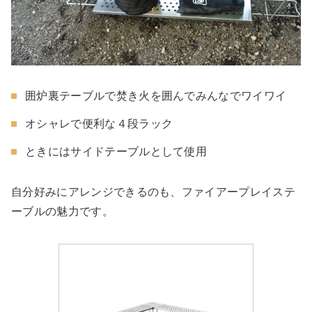
囲炉裏テーブルで焚き火を囲んでみんなでワイワイ
オシャレで便利な４段ラック
ときにはサイドテーブルとして使用
自分好みにアレンジできるのも、ファイアープレイステ
ーブルの魅力です。