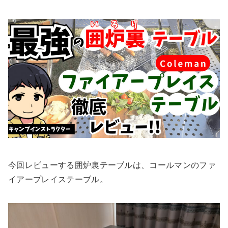
今回レビューする囲炉裏テーブルは、コールマンのファ
イアープレイステーブル。