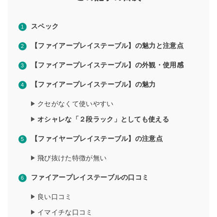
スペック
【ファイアープレイステーブル】の魅力と注意点
【ファイアープレイステーブル】の外観・使用感
【ファイアープレイステーブル】の魅力
クセがなくて使いやすい
オシャレな「２段ラック」としても使える
【ファイヤープレイステーブル】の注意点
飛び抜けた特徴が無い
ファイアープレイステーブルの口コミ
良い口コミ
イマイチな口コミ