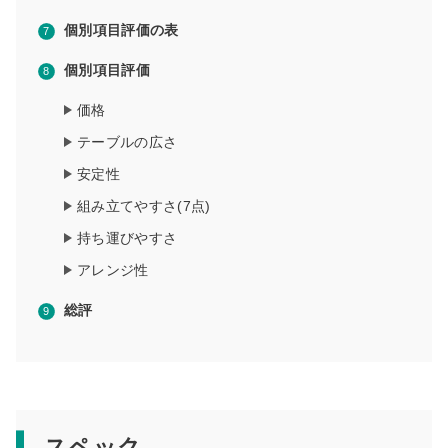
個別項目評価の表
個別項目評価
価格
テーブルの広さ
安定性
組み立てやすさ(7点)
持ち運びやすさ
アレンジ性
総評
スペック