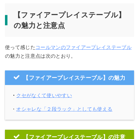
【ファイアープレイステーブル】
の魅力と注意点
使って感じた
コールマンのファイアープレイステーブル
の魅力と注意点は次のとおり。
【ファイアープレイステーブル】の魅力
・
クセがなくて使いやすい
・
オシャレな「２段ラック」としても使える
【ファイアープレイステーブル】の注意