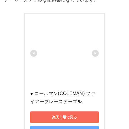
と、リーズナブルな価格帯になっています。
● コールマン(COLEMAN) ファ
イアープレーステーブル
楽天市場で見る