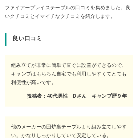
ファイアープレイステーブルの口コミを集めました。良
いクチコミとイマイチなクチコミを紹介します。
良い口コミ
組み立てが非常に簡単で直ぐに設置ができるので、
キャンプはもちろん自宅でも利用しやすくてとても
利便性が高いです。
投稿者：40代男性 Dさん キャンプ歴９年
他のメーカーの囲炉裏テーブルより組み立てしやす
い。かなりしっかりしていて安定している。