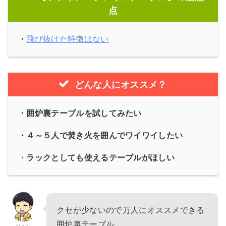
点
・
飛び抜けた特徴はない
どんな人にオススメ？
・囲炉裏テーブルを試してみたい
・４～５人で焚き火を囲んでワイワイしたい
・
ラックとしても使えるテーブルがほしい
クセが少ないので万人にオススメできる
囲炉裏テーブル。