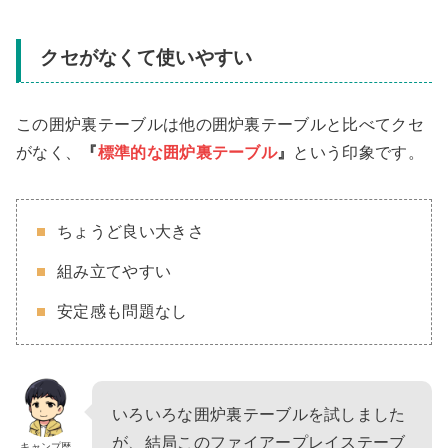
クセがなくて使いやすい
この囲炉裏テーブルは他の囲炉裏テーブルと比べてクセ
がなく、
『
標準的な囲炉裏テーブル
』
という印象です。
ちょうど良い大きさ
組み立てやすい
安定感も問題なし
いろいろな囲炉裏テーブルを試しました
が、結局このファイアープレイステーブ
キャンプ歴