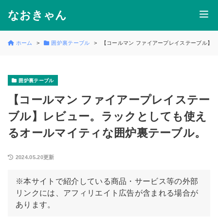
なおきゃん
ホーム
囲炉裏テーブル
【コールマン ファイアープレイステーブル】
囲炉裏テーブル
【コールマン ファイアープレイステー
ブル】レビュー。ラックとしても使え
るオールマイティな囲炉裏テーブル。
2024.05.20更新
※本サイトで紹介している商品・サービス等の外部
リンクには、アフィリエイト広告が含まれる場合が
あります。