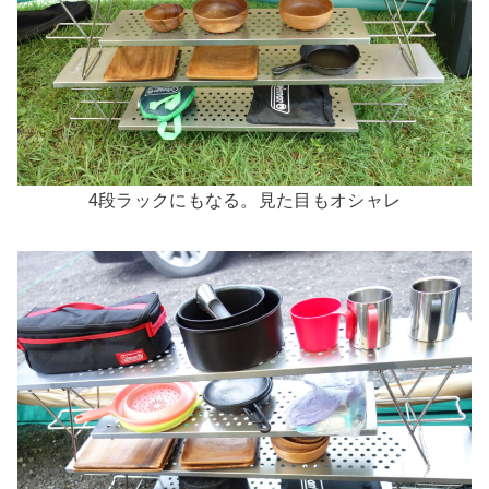
4段ラックにもなる。見た目もオシャレ