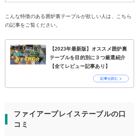
こんな特徴のある囲炉裏テーブルが欲しい人は、こちら
の記事をご覧ください。
【2023年最新版】オススメ囲炉裏
テーブルを目的別に３つ厳選紹介
【全てレビュー記事あり】
記事を読む
ファイアープレイステーブルの口
コミ