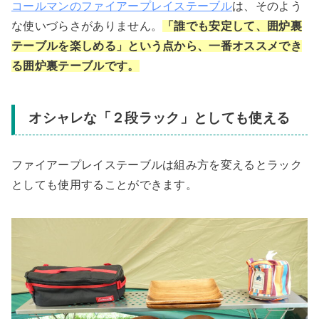
コールマンのファイアープレイステーブル
は、そのよう
な使いづらさがありません。
「誰でも安定して、囲炉裏
テーブルを楽しめる」という点から、一番オススメでき
る囲炉裏テーブルです。
オシャレな「２段ラック」としても使える
ファイアープレイステーブルは組み方を変えるとラック
としても使用することができます。