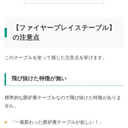
【ファイヤープレイステーブル】
の注意点
このテーブルを使って感じた注意点を挙げます。
飛び抜けた特徴が無い
標準的な囲炉裏テーブルなので飛び抜けた特徴がありま
せん。
「一風変わった囲炉裏テーブルが欲しい！」