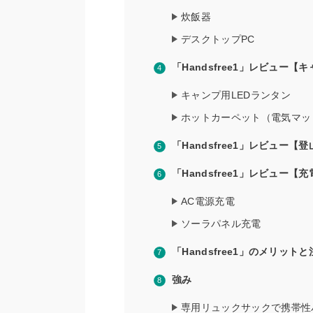
炊飯器
デスクトップPC
「Handsfree1」レビュー【
キャンプ用LEDランタン
ホットカーペット（電気マッ
「Handsfree1」レビュー【
「Handsfree1」レビュー
AC電源充電
ソーラパネル充電
「Handsfree1」のメリット
強み
専用リュックサックで携帯性