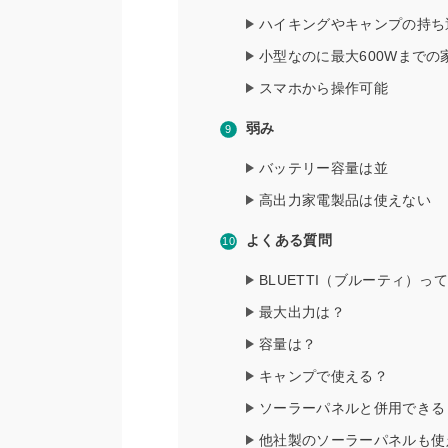
ハイキングやキャンプの持ち
小型なのに最大600Wまでの
スマホから操作可能
弱み
バッテリー容量は並
高出力家電製品は使えない
よくある質問
BLUETTI（ブルーティ）っ
最大出力は？
容量は？
キャンプで使える？
ソーラーパネルと併用できる
他社製のソーラーパネルも使