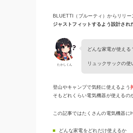
BLUETTI（ブルーティ）からリリ
ジャストフィットするよう設計され
どんな家電が使える
リュックサックの使
たかしくん
登山やキャンプで気軽に使えるよう
そもどれくらい電気機器が使えるの
この記事ではたくさんの電気機器に
どんな家電をどれだけ使えるか