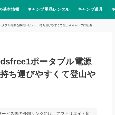
の基本情報
キャンプ用品レンタル
キャンプ道具
ree1ポータブル電源を徹底レビュー｜持ち運びやすくて登山やキャンプに最適
ndsfree1ポータブル電源
｜持ち運びやすくて登山や
サービス等の外部リンクには、アフィリエイト広