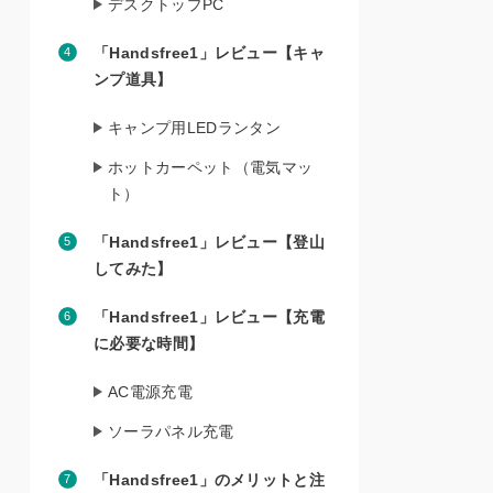
デスクトップPC
「Handsfree1」レビュー【キャ
ンプ道具】
キャンプ用LEDランタン
ホットカーペット（電気マッ
ト）
「Handsfree1」レビュー【登山
してみた】
「Handsfree1」レビュー【充電
に必要な時間】
AC電源充電
ソーラパネル充電
「Handsfree1」のメリットと注