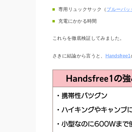
専用リュックサック（
ブルーパッ
充電にかかる時間
これらを徹底検証してみました。
さきに結論から言うと、
Handsfree1