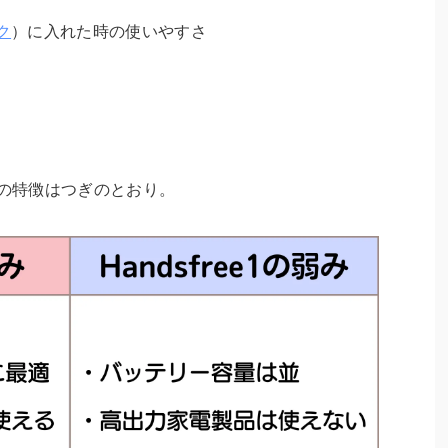
ク
）に入れた時の使いやすさ
の特徴はつぎのとおり。