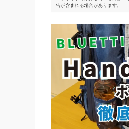
告が含まれる場合があります。