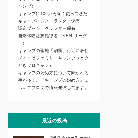
ャンプ）
キャンプに100万円近く使ってきた
キャンプインストラクター保有
認定ブッシュクラフター保有
自然体験活動指導者（NEALリーダ
ー）
キャンプの聖地「朝霧」付近に居住
メインはファミリーキャンプ（とき
どきソロキャン）
キャンプの始め方について聞かれる
事が多く、『キャンプの始め方』に
ついてブログで情報発信してます。
最近の投稿