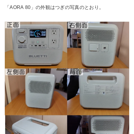
「AORA 80」の外観はつぎの写真のとおり。