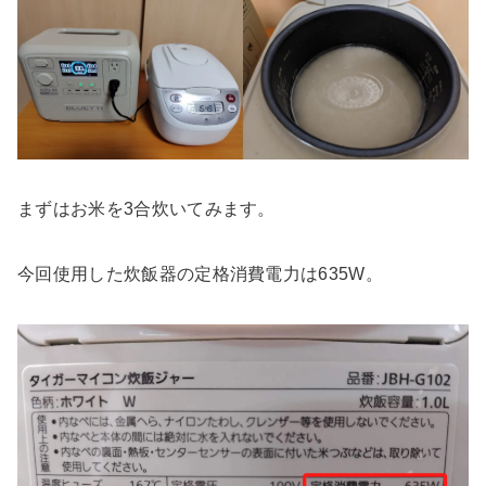
まずはお米を3合炊いてみます。
今回使用した炊飯器の定格消費電力は635W。