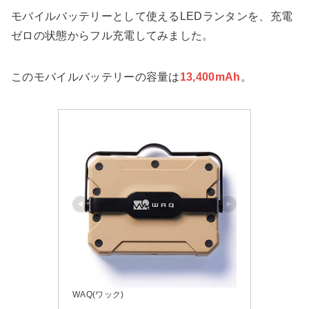
モバイルバッテリーとして使えるLEDランタンを、充電
ゼロの状態からフル充電してみました。
このモバイルバッテリーの容量は
13,400mAh
。
WAQ(ワック)