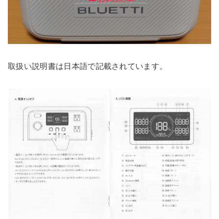
取扱い説明書は日本語で記載されています。