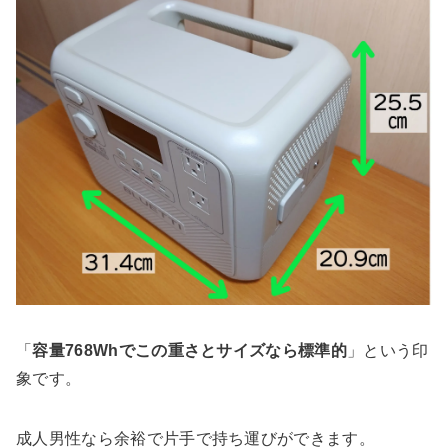
「
容量768Whでこの重さとサイズなら標準的
」という印
象です。
成人男性なら余裕で片手で持ち運びができます。