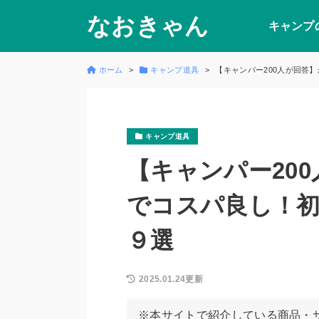
なおきゃん
キャンプ
ホーム
キャンプ道具
【キャンパー200人が回答
キャンプ道具
【キャンパー20
でコスパ良し！
９選
2025.01.24更新
※本サイトで紹介している商品・