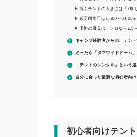
選ぶテントの大きさは「利用
必要耐水圧は1,500～3,000
価格の目安は、ソロなら1.
キャンプ経験者からの、テント
迷ったら「タフワイドドーム」
「テントのレンタル」という選
自分に合った最適な初心者向け
初心者向けテント