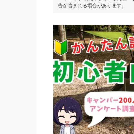
告が含まれる場合があります。