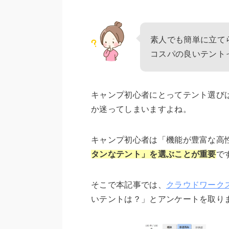
素人でも簡単に立て
コスパの良いテント
キャンプ初心者にとってテント選び
か迷ってしまいますよね。
キャンプ初心者は「機能が豊富な高
タンなテント」を選ぶことが重要
で
そこで本記事では、
クラウドワーク
いテントは？」とアンケートを取り