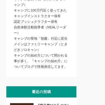
ャンプ）
キャンプに100万円近く使ってきた
キャンプインストラクター保有
認定ブッシュクラフター保有
自然体験活動指導者（NEALリーダ
ー）
キャンプの聖地「朝霧」付近に居住
メインはファミリーキャンプ（とき
どきソロキャン）
キャンプの始め方について聞かれる
事が多く、『キャンプの始め方』に
ついてブログで情報発信してます。
最近の投稿