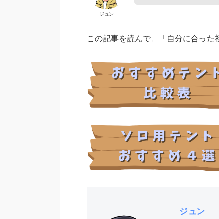
ジュン
この記事を読んで、「自分に合った
ジュン