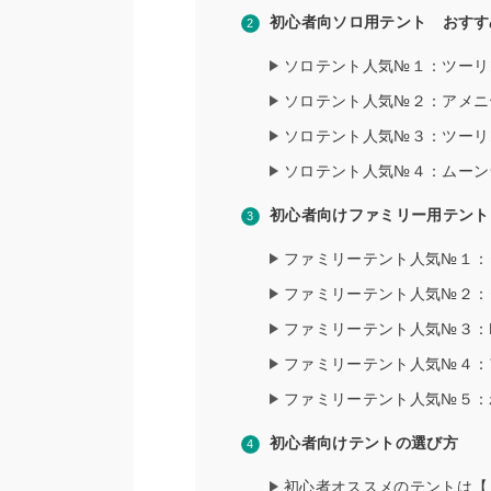
初心者向ソロ用テント おすす
ソロテント人気№１：ツーリ
ソロテント人気№２：アメニ
ソロテント人気№３：ツーリ
ソロテント人気№４：ムーン
初心者向けファミリー用テント
ファミリーテント人気№１：タ
ファミリーテント人気№２：
ファミリーテント人気№３：B
ファミリーテント人気№４：
ファミリーテント人気№５：
初心者向けテントの選び方
初心者オススメのテントは【