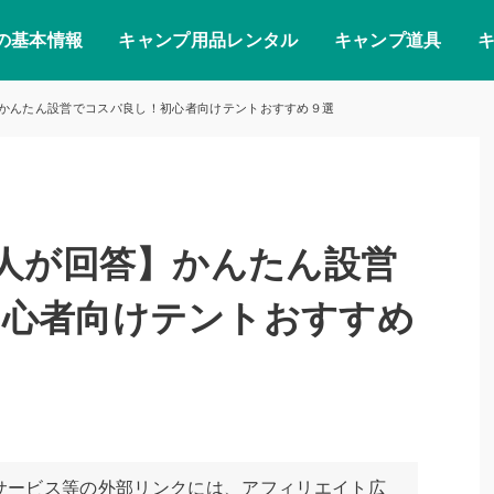
の基本情報
キャンプ用品レンタル
キャンプ道具
】かんたん設営でコスパ良し！初心者向けテントおすすめ９選
0人が回答】かんたん設営
初心者向けテントおすすめ
サービス等の外部リンクには、アフィリエイト広