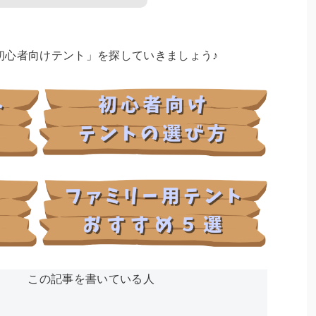
初心者向けテント」を探していきましょう♪
この記事を書いている人