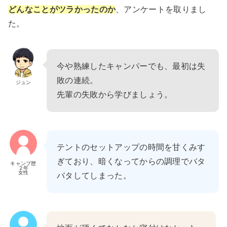
どんなことがツラかったのか
、アンケートを取りまし
た。
今や熟練したキャンパーでも、最初は失
敗の連続。
ジュン
先輩の失敗から学びましょう。
テントのセットアップの時間を甘くみす
ぎており、暗くなってからの調理でバタ
キャンプ歴
２年
女性
バタしてしまった。