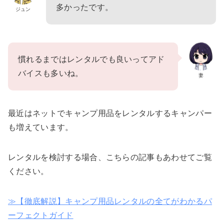
多かったです。
ジュン
慣れるまではレンタルでも良いってアド
バイスも多いね。
妻
最近はネットでキャンプ用品をレンタルするキャンパー
も増えています。
レンタルを検討する場合、こちらの記事もあわせてご覧
ください。
≫【徹底解説】キャンプ用品レンタルの全てがわかるパ
ーフェクトガイド