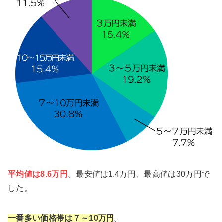
平均値は8.6万円
。最安値は1.4万円、最高値は30万円で
した。
一番多い価格帯は７～10万円
。