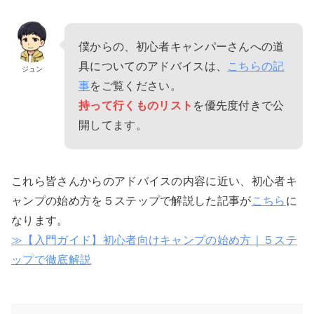
僕からの、初心者キャンパーさんへの道
具についてのアドバイスは、
こちらの記
ジュン
事
をご覧ください。
持って行くものリスト
を優先度付きで公
開してます。
これら皆さんからのアドバイスの内容に近い、初心者キ
ャンプの始め方を５ステップで解説した記事が
こちら
に
なります。
≫【入門ガイド】初心者向けキャンプの始め方｜５ステ
ップで徹底解説