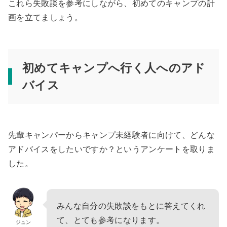
これら失敗談を参考にしながら、初めてのキャンプの計
画を立てましょう。
初めてキャンプへ行く人へのアド
バイス
先輩キャンパーからキャンプ未経験者に向けて、どんな
アドバイスをしたいですか？というアンケートを取りま
した。
みんな自分の失敗談をもとに答えてくれ
て、とても参考になります。
ジュン