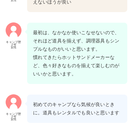
女性
えないほうが良い
最初は、なかなか使いこなせないので、
それほど道具を揃えず、調理器具もシン
キャンプ歴
２年
女性
プルなものがいいと思います。
慣れてきたらホットサンドメーカーな
ど、色々好きなものを揃えて楽しむのが
いいかと思います。
初めてのキャンプなら気候が良いとき
に。道具もレンタルでも良いと思います
キャンプ歴
２年
女性