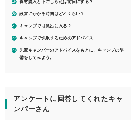
食材購入と下ごしらえは前日にする？
設営にかかる時間はどれくらい？
キャンプでは風呂に入る？
キャンプで快眠するためのアドバイス
先輩キャンパーのアドバイスをもとに、キャンプの準
備をしてみよう。
アンケートに回答してくれたキャ
ンパーさん