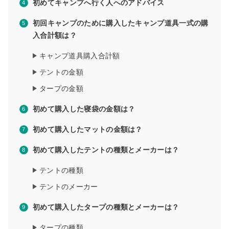
初めてキャンプへ行く人へのアドバイス
初回キャンプのために購入したキャンプ道具一式の購
入合計額は？
キャンプ道具購入合計額
テントの金額
タープの金額
初めて購入した寝袋の金額は？
初めて購入したマットの金額は？
初めて購入したテントの種類とメーカーは？
テントの種類
テントのメーカー
初めて購入したタープの種類とメーカーは？
タープの種類