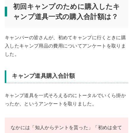
初回キャンプのために購入したキ
ャンプ道具一式の購入合計額は？
キャンパーの皆さんが、初めてキャンプに行くときに購
入したキャンプ用品の費用についてアンケートを取りま
した。
キャンプ道具購入合計額
キャンプ道具を一式そろえるのにトータルでいくら掛か
ったか、というアンケートを取りました。
なかには「知人からテントを貰った」「初めは全て