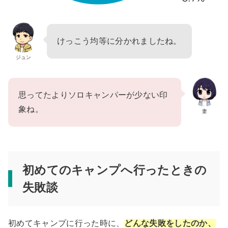
けっこう均等に分かれましたね。
ジュン
思ってたよりソロキャンパーが少ない印
象ね。
妻
初めてのキャンプへ行ったときの
失敗談
初めてキャンプに行った時に、
どんな失敗をしたのか、