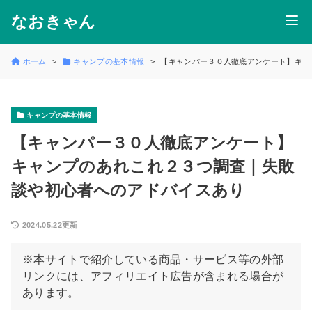
なおきゃん
ホーム
キャンプの基本情報
【キャンパー３０人徹底アンケート】キャ
キャンプの基本情報
【キャンパー３０人徹底アンケート】
キャンプのあれこれ２３つ調査｜失敗
談や初心者へのアドバイスあり
2024.05.22更新
※本サイトで紹介している商品・サービス等の外部
リンクには、アフィリエイト広告が含まれる場合が
あります。