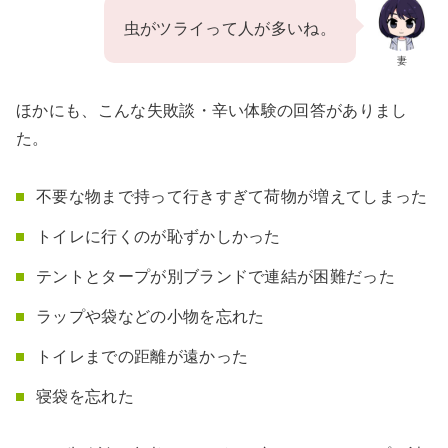
虫がツライって人が多いね。
妻
ほかにも、こんな失敗談・辛い体験の回答がありまし
た。
不要な物まで持って行きすぎて荷物が増えてしまった
トイレに行くのが恥ずかしかった
テントとタープが別ブランドで連結が困難だった
ラップや袋などの小物を忘れた
トイレまでの距離が遠かった
寝袋を忘れた