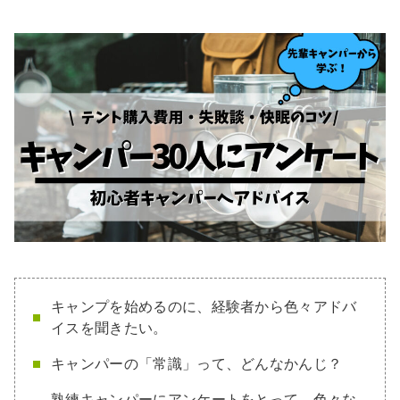
キャンプを始めるのに、経験者から色々アドバ
イスを聞きたい。
キャンパーの「常識」って、どんなかんじ？
熟練キャンパーにアンケートをとって、色々な