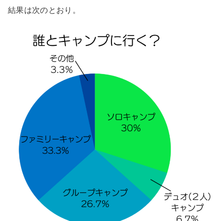
結果は次のとおり。