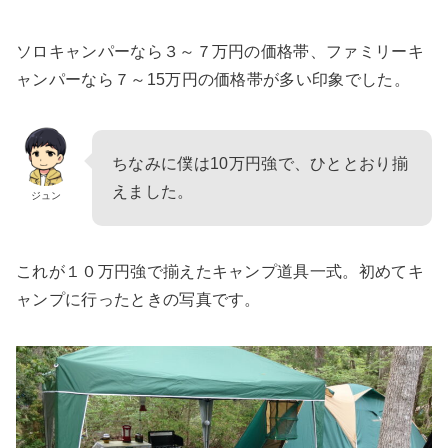
ソロキャンパーなら３～７万円の価格帯、ファミリーキ
ャンパーなら７～15万円の価格帯が多い印象でした。
ちなみに僕は10万円強で、ひととおり揃
えました。
ジュン
これが１０万円強で揃えたキャンプ道具一式。初めてキ
ャンプに行ったときの写真です。