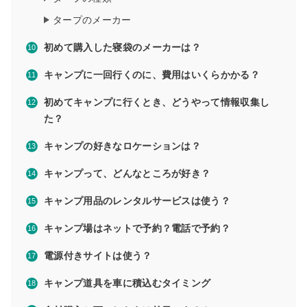
タープのメーカー
初めて購入した寝袋のメーカーは？
キャンプに一回行くのに、費用はいくらかかる？
初めてキャンプに行くとき、どうやって情報収集し
た？
キャンプの好きなロケーションは？
キャンプって、どんなところが好き？
キャンプ用品のレンタルサービスは使う？
キャンプ場はネットで予約？電話で予約？
電源付きサイトは使う？
キャンプ道具を車に積込むタイミング