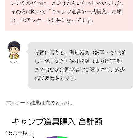
レンタルだった」という方もいらっしゃいました。
その方は除いて「キャンプ道具を一式購入した場
合」のアンケート結果になってます。
厳密に言うと、調理器具（お玉・さいば
し・包丁など）や小物類（１万円前後）
ジュン
まで含むかは回答者ごと違うので、多少
の誤差はあります。
アンケート結果は次のとおり。