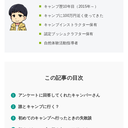
キャンプ歴10年目（2015年～）
キャンプに100万円近く使ってきた
キャンプインストラクター保有
認定ブッシュクラフター保有
自然体験活動指導者
この記事の目次
アンケートに回答してくれたキャンパーさん
誰とキャンプに行く？
初めてのキャンプへ行ったときの失敗談