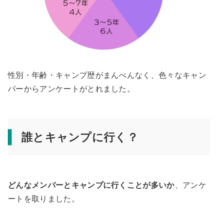
性別・年齢・キャンプ歴がまんべんなく、色々なキャン
パーからアンケートがとれました。
誰とキャンプに行く？
どんなメンバーとキャンプに行くことが多いか
、アンケ
ートを取りました。