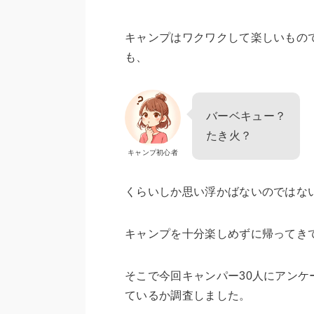
キャンプはワクワクして楽しいもの
も、
バーベキュー？
たき火？
キャンプ初心者
くらいしか思い浮かばないのではな
キャンプを十分楽しめずに帰ってき
そこで今回キャンパー30人にアン
ているか調査しました。