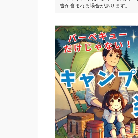
告が含まれる場合があります。