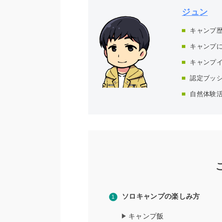
ジュン
キャンプ歴
キャンプに
キャンプ
認定ブッ
自然体験
ソロキャンプの楽しみ方
キャンプ飯