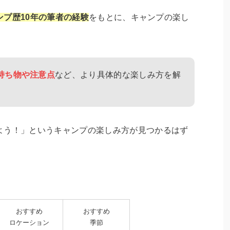
ンプ歴10年の筆者の経験
をもとに、キャンプの楽し
持ち物や注意点
など、より具体的な楽しみ方を解
よう！」というキャンプの楽しみ方が見つかるはず
。
おすすめ
おすすめ
ロケーション
季節