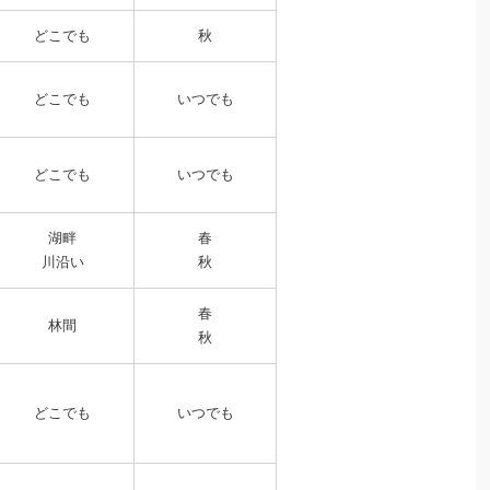
どこでも
秋
どこでも
いつでも
どこでも
いつでも
湖畔
春
川沿い
秋
春
林間
秋
どこでも
いつでも