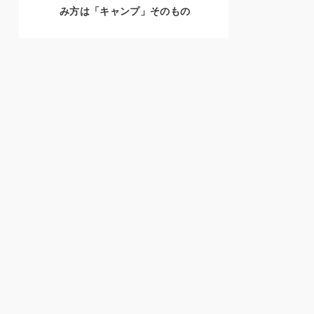
み方は「キャンプ」そのもの