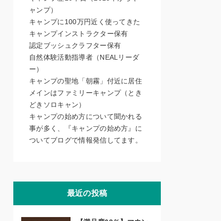
ャンプ）
キャンプに100万円近く使ってきた
キャンプインストラクター保有
認定ブッシュクラフター保有
自然体験活動指導者（NEALリーダ
ー）
キャンプの聖地「朝霧」付近に居住
メインはファミリーキャンプ（とき
どきソロキャン）
キャンプの始め方について聞かれる
事が多く、『キャンプの始め方』に
ついてブログで情報発信してます。
最近の投稿