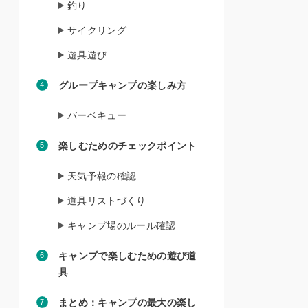
釣り
サイクリング
遊具遊び
グループキャンプの楽しみ方
バーベキュー
楽しむためのチェックポイント
天気予報の確認
道具リストづくり
キャンプ場のルール確認
キャンプで楽しむための遊び道
具
まとめ：キャンプの最大の楽し