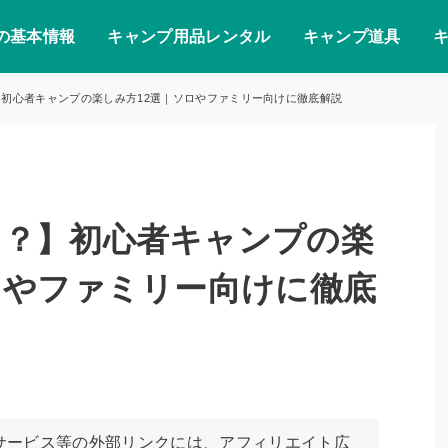
の基本情報
キャンプ用品レンタル
キャンプ道具
初心者キャンプの楽しみ方12選｜ソロやファミリー向けに徹底解説
る？】初心者キャンプの楽
ロやファミリー向けに徹底
サービス等の外部リンクには、アフィリエイト広