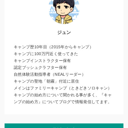
ジュン
キャンプ歴10年目（2015年からキャンプ）
キャンプに100万円近く使ってきた
キャンプインストラクター保有
認定ブッシュクラフター保有
自然体験活動指導者（NEALリーダー）
キャンプの聖地「朝霧」付近に居住
メインはファミリーキャンプ（ときどきソロキャン）
キャンプの始め方について聞かれる事が多く、『キャ
ンプの始め方』についてブログで情報発信してます。