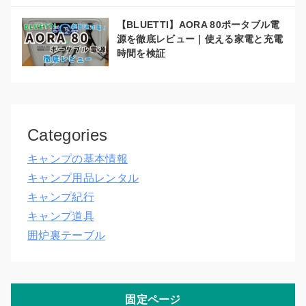
【BLUETTI】AORA 80ポータブル電
源を徹底レビュー｜使える家電と充電
時間を検証
Categories
キャンプの基本情報
キャンプ用品レンタル
キャンプ紀行
キャンプ道具
囲炉裏テーブル
固定ページ